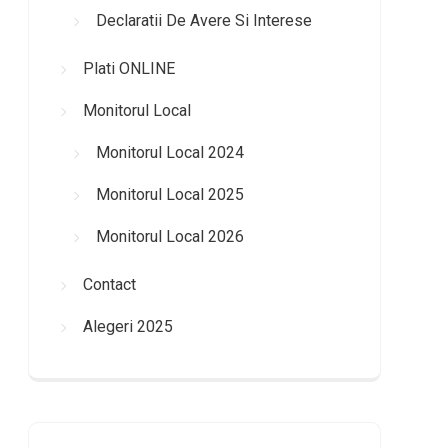
Declaratii De Avere Si Interese
Plati ONLINE
Monitorul Local
Monitorul Local 2024
Monitorul Local 2025
Monitorul Local 2026
Contact
Alegeri 2025