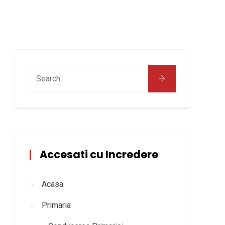
Accesati cu Incredere
Acasa
Primaria