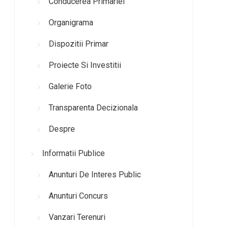
Conducerea Primariei
Organigrama
Dispozitii Primar
Proiecte Si Investitii
Galerie Foto
Transparenta Decizionala
Despre
Informatii Publice
Anunturi De Interes Public
Anunturi Concurs
Vanzari Terenuri