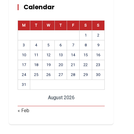
Calendar
M
T
W
T
F
S
S
1
2
3
4
5
6
7
8
9
10
11
12
13
14
15
16
17
18
19
20
21
22
23
24
25
26
27
28
29
30
31
August 2026
« Feb