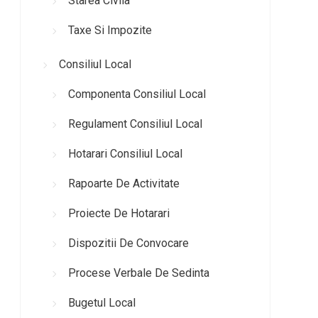
Starea Civila
Taxe Si Impozite
Consiliul Local
Componenta Consiliul Local
Regulament Consiliul Local
Hotarari Consiliul Local
Rapoarte De Activitate
Proiecte De Hotarari
Dispozitii De Convocare
Procese Verbale De Sedinta
Bugetul Local