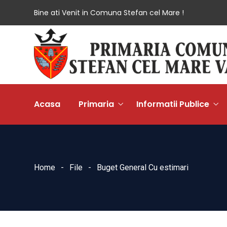
Bine ati Venit in Comuna Stefan cel Mare !
Acasa
Primaria
Informatii Publice
Home
File
Buget General Cu estimari