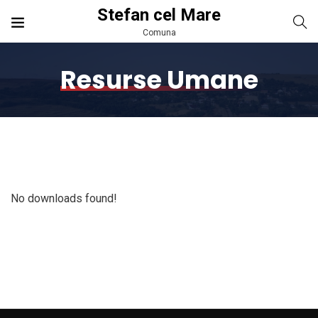
Stefan cel Mare
Comuna
Resurse Umane
No downloads found!