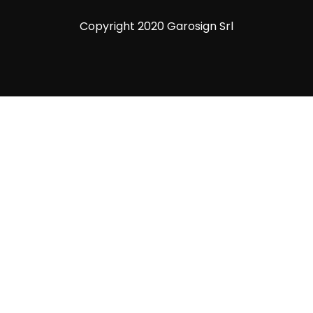
Copyright 2020 Garosign Srl