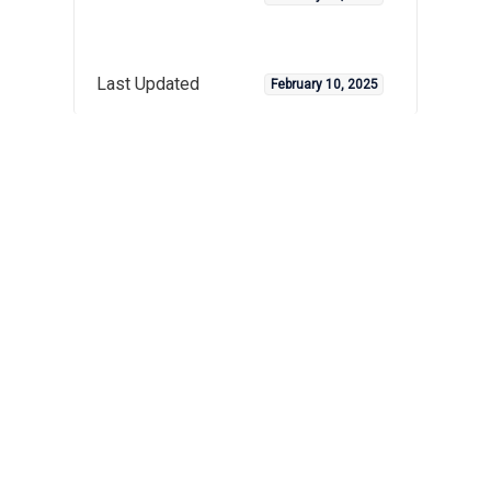
Last Updated
February 10, 2025