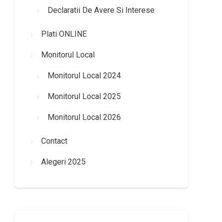
Declaratii De Avere Si Interese
Plati ONLINE
Monitorul Local
Monitorul Local 2024
Monitorul Local 2025
Monitorul Local 2026
Contact
Alegeri 2025