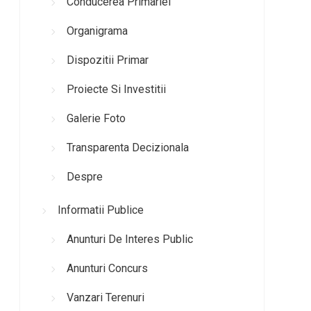
Conducerea Primariei
Organigrama
Dispozitii Primar
Proiecte Si Investitii
Galerie Foto
Transparenta Decizionala
Despre
Informatii Publice
Anunturi De Interes Public
Anunturi Concurs
Vanzari Terenuri