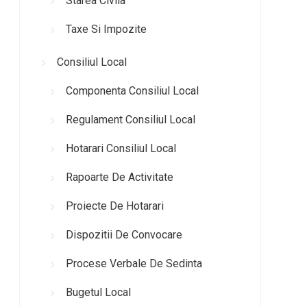
Starea Civila
Taxe Si Impozite
Consiliul Local
Componenta Consiliul Local
Regulament Consiliul Local
Hotarari Consiliul Local
Rapoarte De Activitate
Proiecte De Hotarari
Dispozitii De Convocare
Procese Verbale De Sedinta
Bugetul Local