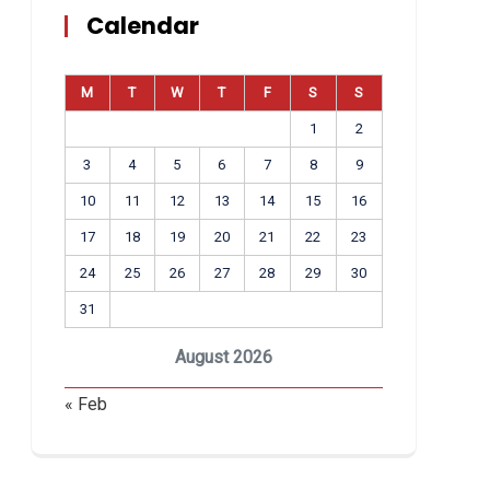
Calendar
M
T
W
T
F
S
S
1
2
3
4
5
6
7
8
9
10
11
12
13
14
15
16
17
18
19
20
21
22
23
24
25
26
27
28
29
30
31
August 2026
« Feb