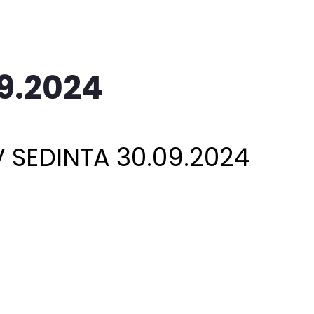
9.2024
V SEDINTA 30.09.2024