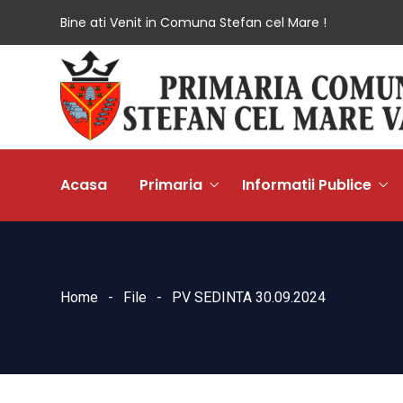
Bine ati Venit in Comuna Stefan cel Mare !
Acasa
Primaria
Informatii Publice
Home
File
PV SEDINTA 30.09.2024