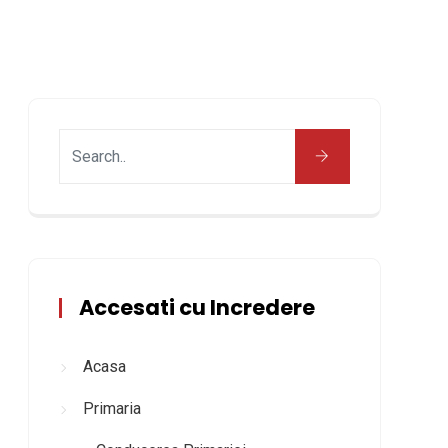
Accesati cu Incredere
Acasa
Primaria