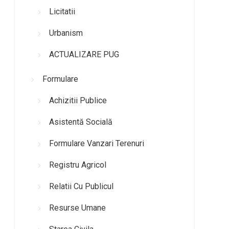
Licitatii
Urbanism
ACTUALIZARE PUG
Formulare
Achizitii Publice
Asistentă Socială
Formulare Vanzari Terenuri
Registru Agricol
Relatii Cu Publicul
Resurse Umane