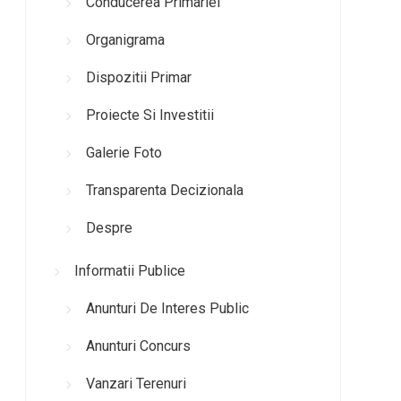
Conducerea Primariei
Organigrama
Dispozitii Primar
Proiecte Si Investitii
Galerie Foto
Transparenta Decizionala
Despre
Informatii Publice
Anunturi De Interes Public
Anunturi Concurs
Vanzari Terenuri