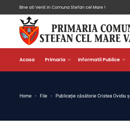
Bine ati Venit in Comuna Stefan cel Mare !
Acasa
Primaria
Informatii Publice
Home
File
Publicație căsătorie Cristea Ovidiu 