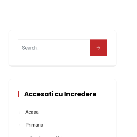
Accesati cu Incredere
Acasa
Primaria