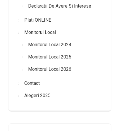
Declaratii De Avere Si Interese
Plati ONLINE
Monitorul Local
Monitorul Local 2024
Monitorul Local 2025
Monitorul Local 2026
Contact
Alegeri 2025