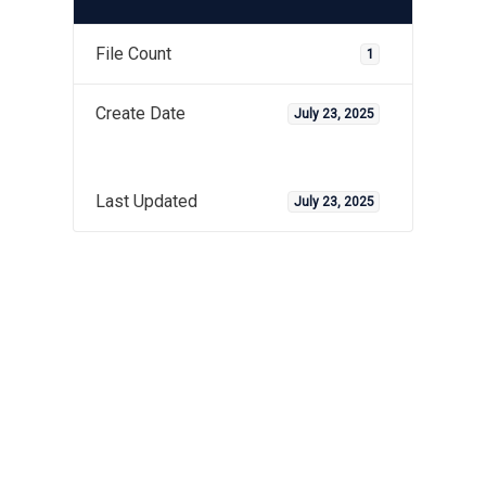
File Count
1
Create Date
July 23, 2025
Last Updated
July 23, 2025