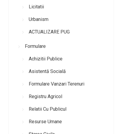
Licitatii
Urbanism
ACTUALIZARE PUG
Formulare
Achizitii Publice
Asistentă Socială
Formulare Vanzari Terenuri
Registru Agricol
Relatii Cu Publicul
Resurse Umane