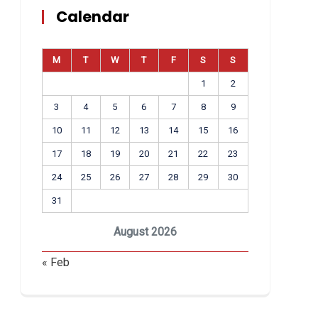
Calendar
M
T
W
T
F
S
S
1
2
3
4
5
6
7
8
9
10
11
12
13
14
15
16
17
18
19
20
21
22
23
24
25
26
27
28
29
30
31
August 2026
« Feb