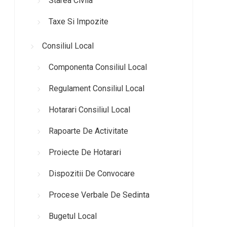
Starea Civila
Taxe Si Impozite
Consiliul Local
Componenta Consiliul Local
Regulament Consiliul Local
Hotarari Consiliul Local
Rapoarte De Activitate
Proiecte De Hotarari
Dispozitii De Convocare
Procese Verbale De Sedinta
Bugetul Local