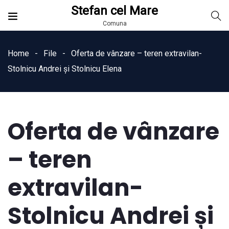
Stefan cel Mare
Comuna
Home
File
Oferta de vânzare – teren extravilan-
Stolnicu Andrei și Stolnicu Elena
Oferta de vânzare
– teren
extravilan-
Stolnicu Andrei și