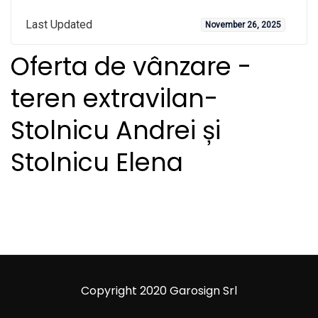
Last Updated
November 26, 2025
Oferta de vânzare -
teren extravilan-
Stolnicu Andrei și
Stolnicu Elena
Copyright 2020 Garosign Srl