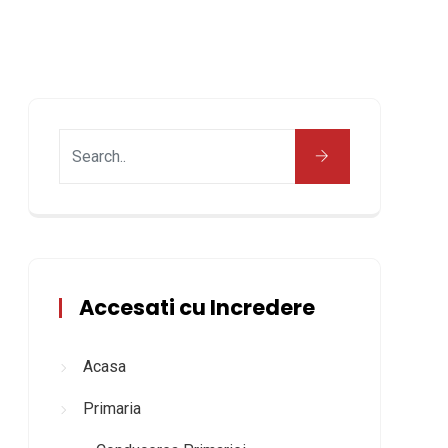
Accesati cu Incredere
Acasa
Primaria