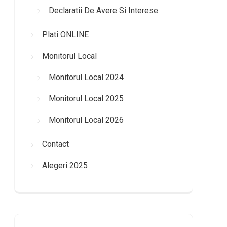
Declaratii De Avere Si Interese
Plati ONLINE
Monitorul Local
Monitorul Local 2024
Monitorul Local 2025
Monitorul Local 2026
Contact
Alegeri 2025