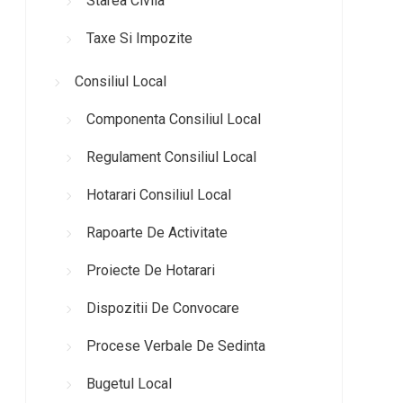
Starea Civila
Taxe Si Impozite
Consiliul Local
Componenta Consiliul Local
Regulament Consiliul Local
Hotarari Consiliul Local
Rapoarte De Activitate
Proiecte De Hotarari
Dispozitii De Convocare
Procese Verbale De Sedinta
Bugetul Local