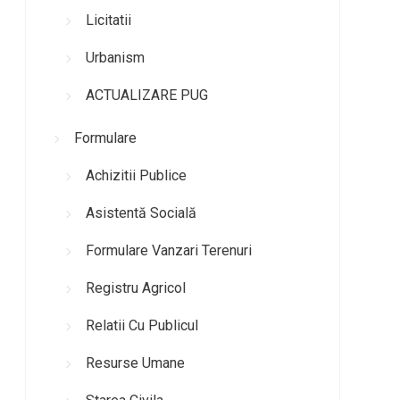
Licitatii
Urbanism
ACTUALIZARE PUG
Formulare
Achizitii Publice
Asistentă Socială
Formulare Vanzari Terenuri
Registru Agricol
Relatii Cu Publicul
Resurse Umane