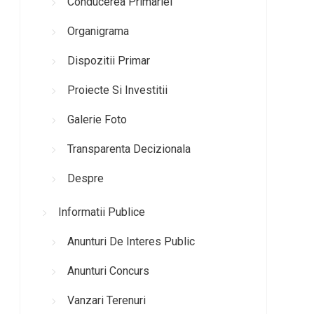
Conducerea Primariei
Organigrama
Dispozitii Primar
Proiecte Si Investitii
Galerie Foto
Transparenta Decizionala
Despre
Informatii Publice
Anunturi De Interes Public
Anunturi Concurs
Vanzari Terenuri