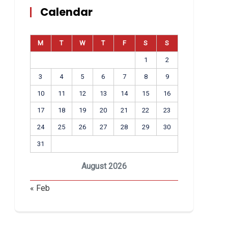
Calendar
M
T
W
T
F
S
S
1
2
3
4
5
6
7
8
9
10
11
12
13
14
15
16
17
18
19
20
21
22
23
24
25
26
27
28
29
30
31
August 2026
« Feb