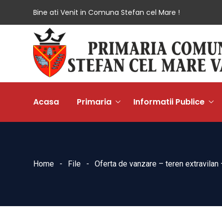
Bine ati Venit in Comuna Stefan cel Mare !
Acasa
Primaria
Informatii Publice
Home
File
Oferta de vanzare – teren extravilan