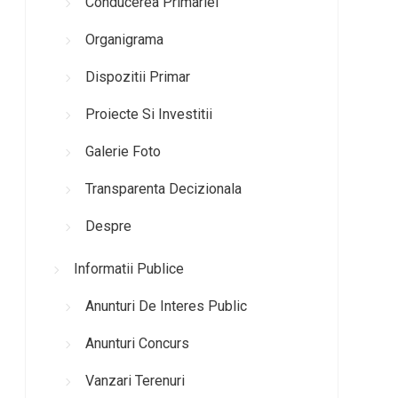
Conducerea Primariei
Organigrama
Dispozitii Primar
Proiecte Si Investitii
Galerie Foto
Transparenta Decizionala
Despre
Informatii Publice
Anunturi De Interes Public
Anunturi Concurs
Vanzari Terenuri