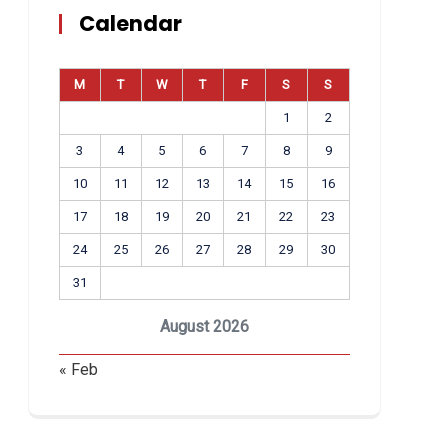
Calendar
M
T
W
T
F
S
S
1
2
3
4
5
6
7
8
9
10
11
12
13
14
15
16
17
18
19
20
21
22
23
24
25
26
27
28
29
30
31
August 2026
« Feb