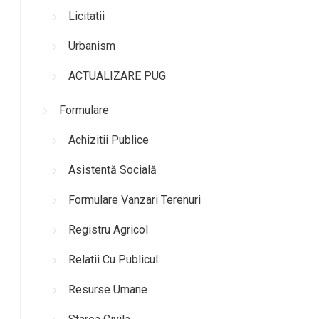
Licitatii
Urbanism
ACTUALIZARE PUG
Formulare
Achizitii Publice
Asistentă Socială
Formulare Vanzari Terenuri
Registru Agricol
Relatii Cu Publicul
Resurse Umane