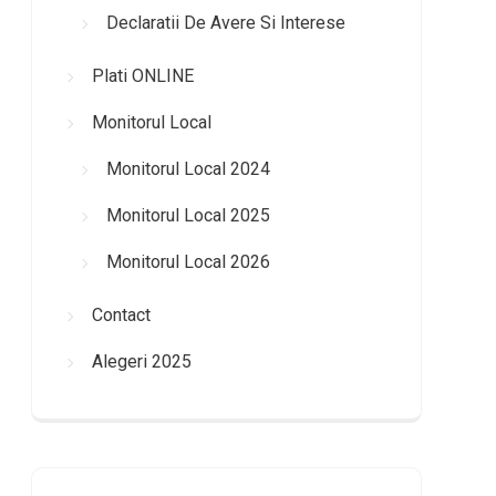
Declaratii De Avere Si Interese
Plati ONLINE
Monitorul Local
Monitorul Local 2024
Monitorul Local 2025
Monitorul Local 2026
Contact
Alegeri 2025