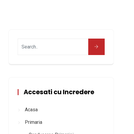
Accesati cu Incredere
Acasa
Primaria