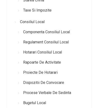
Starea Civila
Taxe Si Impozite
Consiliul Local
Componenta Consiliul Local
Regulament Consiliul Local
Hotarari Consiliul Local
Rapoarte De Activitate
Proiecte De Hotarari
Dispozitii De Convocare
Procese Verbale De Sedinta
Bugetul Local