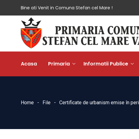
Bine ati Venit in Comuna Stefan cel Mare !
Acasa
Primaria
Informatii Publice
Home
File
Certificate de urbanism emise în pe