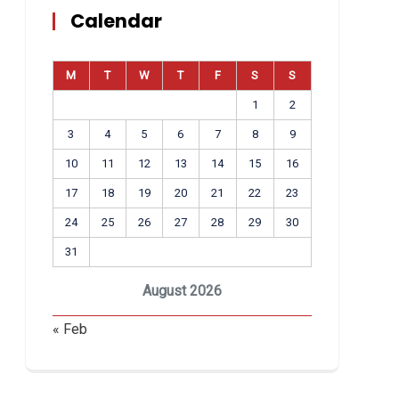
Calendar
M
T
W
T
F
S
S
1
2
3
4
5
6
7
8
9
10
11
12
13
14
15
16
17
18
19
20
21
22
23
24
25
26
27
28
29
30
31
August 2026
« Feb