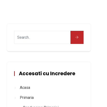
Accesati cu Incredere
Acasa
Primaria