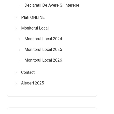
Declaratii De Avere Si Interese
Plati ONLINE
Monitorul Local
Monitorul Local 2024
Monitorul Local 2025
Monitorul Local 2026
Contact
Alegeri 2025