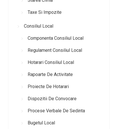
Starea Civila
Taxe Si Impozite
Consiliul Local
Componenta Consiliul Local
Regulament Consiliul Local
Hotarari Consiliul Local
Rapoarte De Activitate
Proiecte De Hotarari
Dispozitii De Convocare
Procese Verbale De Sedinta
Bugetul Local