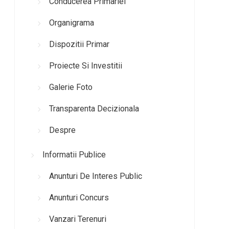
Conducerea Primariei
Organigrama
Dispozitii Primar
Proiecte Si Investitii
Galerie Foto
Transparenta Decizionala
Despre
Informatii Publice
Anunturi De Interes Public
Anunturi Concurs
Vanzari Terenuri