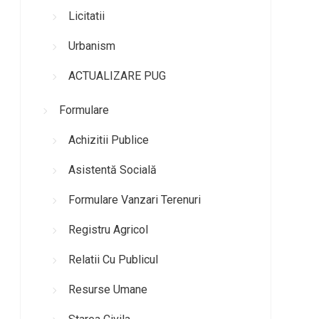
Licitatii
Urbanism
ACTUALIZARE PUG
Formulare
Achizitii Publice
Asistentă Socială
Formulare Vanzari Terenuri
Registru Agricol
Relatii Cu Publicul
Resurse Umane