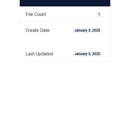
File Count
1
Create Date
January 3, 2025
Last Updated
January 3, 2025