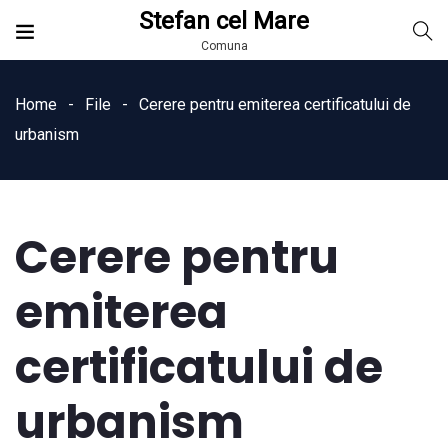
Stefan cel Mare
Comuna
Home
File
Cerere pentru emiterea certificatului de
urbanism
Cerere pentru
emiterea
certificatului de
urbanism